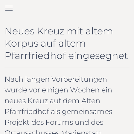
Neues Kreuz mit altem
Korpus auf altem
Pfarrfriedhof eingesegnet
Nach langen Vorbereitungen
wurde vor einigen Wochen ein
neues Kreuz auf dem Alten
Pfarrfriedhof als gemeinsames
Projekt des Forums und des
Ortausschusses Marienstatt