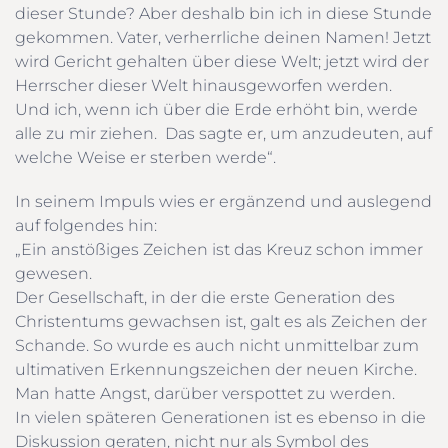
dieser Stunde? Aber deshalb bin ich in diese Stunde
gekommen. Vater, verherrliche deinen Namen! Jetzt
wird Gericht gehalten über diese Welt; jetzt wird der
Herrscher dieser Welt hinausgeworfen werden.
Und ich, wenn ich über die Erde erhöht bin, werde
alle zu mir ziehen. Das sagte er, um anzudeuten, auf
welche Weise er sterben werde“.
In seinem Impuls wies er ergänzend und auslegend
auf folgendes hin:
„Ein anstößiges Zeichen ist das Kreuz schon immer
gewesen.
Der Gesellschaft, in der die erste Generation des
Christentums gewachsen ist, galt es als Zeichen der
Schande. So wurde es auch nicht unmittelbar zum
ultimativen Erkennungszeichen der neuen Kirche.
Man hatte Angst, darüber verspottet zu werden.
In vielen späteren Generationen ist es ebenso in die
Diskussion geraten, nicht nur als Symbol des