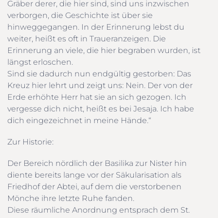
Gräber derer, die hier sind, sind uns inzwischen
verborgen, die Geschichte ist über sie
hinweggegangen. In der Erinnerung lebst du
weiter, heißt es oft in Traueranzeigen. Die
Erinnerung an viele, die hier begraben wurden, ist
längst erloschen.
Sind sie dadurch nun endgültig gestorben: Das
Kreuz hier lehrt und zeigt uns: Nein. Der von der
Erde erhöhte Herr hat sie an sich gezogen. Ich
vergesse dich nicht, heißt es bei Jesaja. Ich habe
dich eingezeichnet in meine Hände.“
Zur Historie:
Der Bereich nördlich der Basilika zur Nister hin
diente bereits lange vor der Säkularisation als
Friedhof der Abtei, auf dem die verstorbenen
Mönche ihre letzte Ruhe fanden.
Diese räumliche Anordnung entsprach dem St.