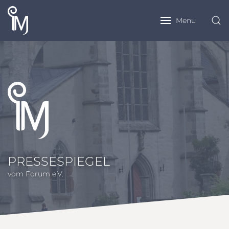
Menu
PRESSESPIEGEL
vom Forum e.V.