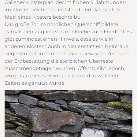
Gallener Klosterplan, der im frühen 9. Jahrhundert
im Kloster Reichenau entstand und das bauliche
Ideal eines Klosters beschreibt.
Das große Tor im nördlichen Querschiff bildete
damals den Zugang von der Kirche zum Friedhof. Es
gibt zumindest einen Hinweis, dass es wie in
anderen Klöstern auch in Marienstatt ein Beinhaus
gegeben hat, in den nach einer gewissen Zeit nach
der Erdbestattung die sterblichen Überreste
zusammengetragen wurden. Offen bleibt jedoch,
wo genau dieses Beinhaus lag und in welchen
Zeiten es genutzt wurde.