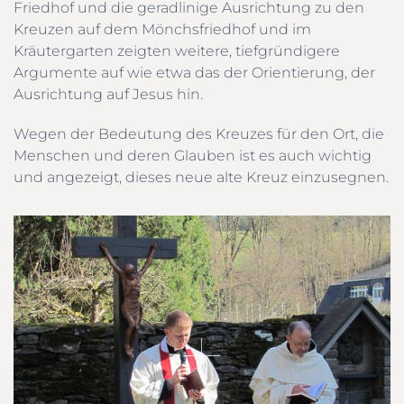
Friedhof und die geradlinige Ausrichtung zu den
Kreuzen auf dem Mönchsfriedhof und im
Kräutergarten zeigten weitere, tiefgründigere
Argumente auf wie etwa das der Orientierung, der
Ausrichtung auf Jesus hin.
Wegen der Bedeutung des Kreuzes für den Ort, die
Menschen und deren Glauben ist es auch wichtig
und angezeigt, dieses neue alte Kreuz einzusegnen.