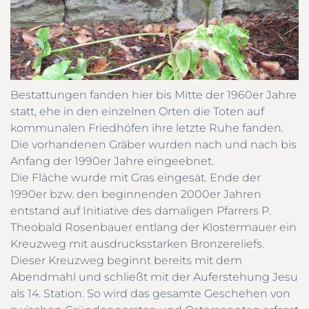
Bestattungen fanden hier bis Mitte der 1960er Jahre
statt, ehe in den einzelnen Orten die Toten auf
kommunalen Friedhöfen ihre letzte Ruhe fanden.
Die vorhandenen Gräber wurden nach und nach bis
Anfang der 1990er Jahre eingeebnet.
Die Fläche wurde mit Gras eingesät. Ende der
1990er bzw. den beginnenden 2000er Jahren
entstand auf Initiative des damaligen Pfarrers P.
Theobald Rosenbauer entlang der Klostermauer ein
Kreuzweg mit ausdrucksstarken Bronzereliefs.
Dieser Kreuzweg beginnt bereits mit dem
Abendmahl und schließt mit der Auferstehung Jesu
als 14. Station. So wird das gesamte Geschehen von