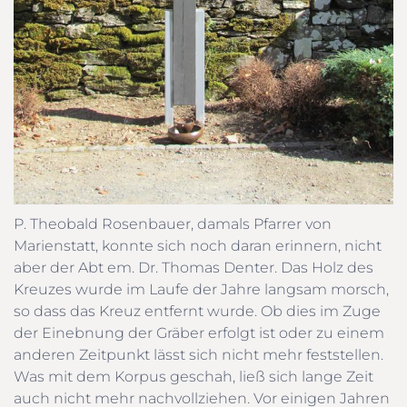
P. Theobald Rosenbauer, damals Pfarrer von
Marienstatt, konnte sich noch daran erinnern, nicht
aber der Abt em. Dr. Thomas Denter. Das Holz des
Kreuzes wurde im Laufe der Jahre langsam morsch,
so dass das Kreuz entfernt wurde. Ob dies im Zuge
der Einebnung der Gräber erfolgt ist oder zu einem
anderen Zeitpunkt lässt sich nicht mehr feststellen.
Was mit dem Korpus geschah, ließ sich lange Zeit
auch nicht mehr nachvollziehen. Vor einigen Jahren