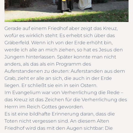
Gerade auf einem Friedhof aber zeigt das Kreuz,
wofür es wirklich steht: Es erhebt sich über das
Gräberfeld. Wenn ich von der Erde erhöht bin,
werde ich alle an mich ziehen, so hat es Jesus den
Jüngern hinterlassen. Später konnte man nicht
anders, als das als ein Programm des
Auferstandenen zu deuten: Auferstanden aus dem
Grab, zieht er alle an sich, die auch in der Erde
liegen. Er schließt sie ein in sein Ostern.
Im Evangelium war von Verherrlichung die Rede –
das Kreuz ist das Zeichen für die Verherrlichung des
Herrn im Reich Gottes geworden.
Es ist eine bildhafte Erinnerung daran, dass die
Toten nicht vergessen sind. An diesem Alten
Friedhof wird das mit den Augen sichtbar: Die