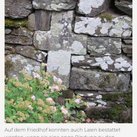
Auf dem Friedhof konnten auch Laien bestattet