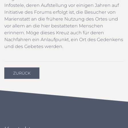
Infostele, deren Aufstellung vor einigen Jahren auf
Initiative des Forums erfolgt ist, die Besucher von
Marienstatt an die frühere Nutzung des Ortes und
vor allem an die hier bestatteten Menschen
erinnern. Möge dieses Kreuz auch für deren
Nachfahren ein Anlaufpunkt, ein Ort des Gedenkens
und des Gebetes werden.
ZURÜCK