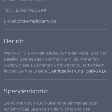
Tel.:
0 26 62 / 93 96 49
E-Mail:
johkempf@gmx.de
Beitritt
Wenn wir Sie von der Bedeutung der Abtei und der
Basilika überzeugen konnten und Sie mithelfen
wollen, diese zu erhalten und weiter zu entwickeln,
finden Sie hier unsere
Beitrittserklärung (pdf/45 KB)
Spendenkonto
Sie können sich auch über eine einmalige oder
regelmäßige Spende an der Sicherung des