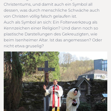
Christentums, und damit auch ein Symbol all
dessen, was durch menschliche Schwäche auch
von Christen völlig falsch gelaufen ist.
Auch als Symbol an sich: Ein Folterwerkzeug als
Kennzeichen einer Religion? Und dann noch so
plastische Darstellungen des Gekreuzigten, wie
beim Isenheimer Altar. Ist das angemessen? Oder
nicht etwa gruselig?