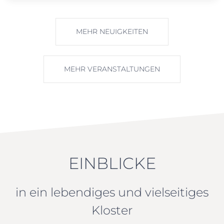
MEHR NEUIGKEITEN
MEHR VERANSTALTUNGEN
EINBLICKE
in ein lebendiges und vielseitiges
Kloster