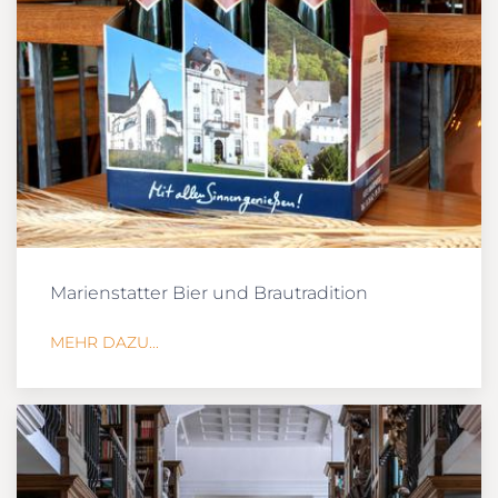
Marienstatter Bier und Brautradition
MEHR DAZU...