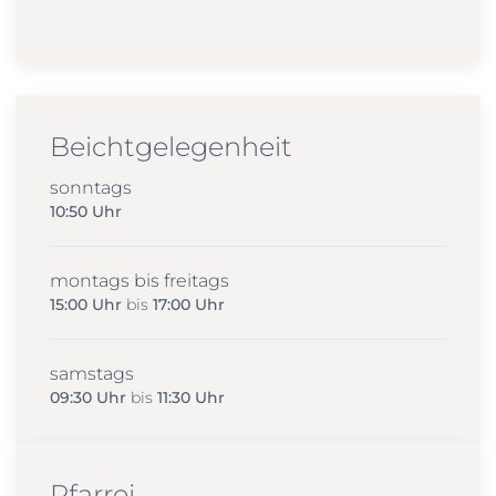
Beichtgelegenheit
sonntags
10:50 Uhr
montags bis freitags
15:00 Uhr
bis
17:00 Uhr
samstags
09:30 Uhr
bis
11:30 Uhr
Pfarrei