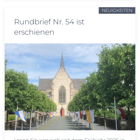
NEUIGKEITEN
Rundbrief Nr. 54 ist
erschienen