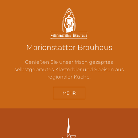
Marienstatter
Brauhaus
Genießen Sie unser frisch gezapftes
selbstgebrautes Klosterbier und Speisen aus
regionaler Küche.
MEHR