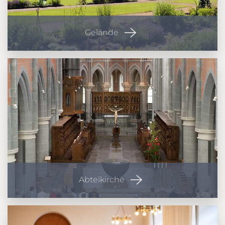
Gelände
Abteikirche