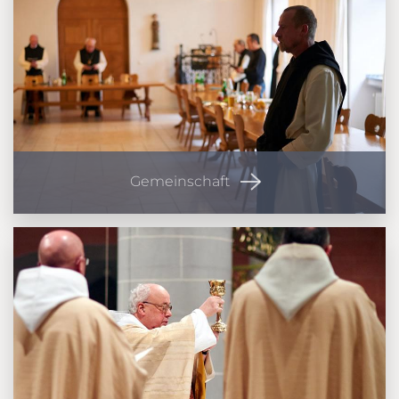
Gemeinschaft