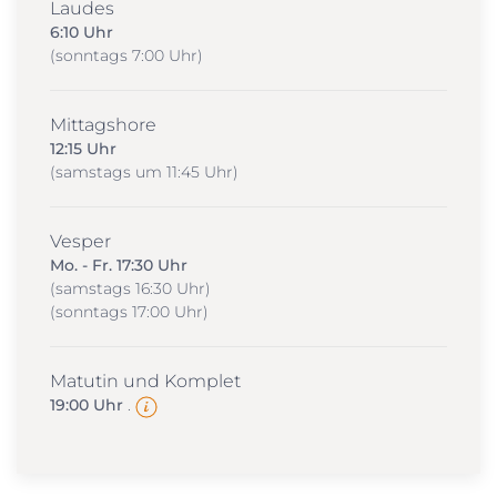
Laudes
6:10 Uhr
(sonntags 7:00 Uhr)
Mittagshore
12:15 Uhr
(samstags um 11:45 Uhr)
Vesper
Mo. - Fr. 17:30 Uhr
(samstags 16:30 Uhr)
(sonntags 17:00 Uhr)
Matutin und Komplet
19:00 Uhr
.