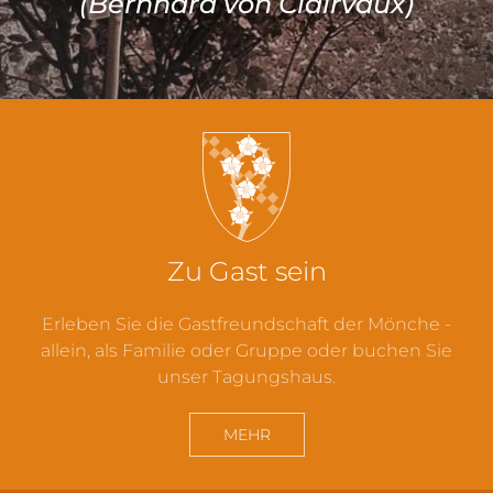
(Bernhard von Clairvaux)
Zu Gast sein
Erleben Sie die Gastfreundschaft der Mönche -
allein, als Familie oder Gruppe oder buchen Sie
unser Tagungshaus.
MEHR