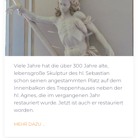
Viele Jahre hat die über 300 Jahre alte,
lebensgroße Skulptur des hl. Sebastian
schon seinen angestammten Platz auf dem
Innenbalkon des Treppenhauses neben der
hl. Agnes, die im vergangenen Jahr
restauriert wurde. Jetzt ist auch er restauriert
worden.
MEHR DAZU ...