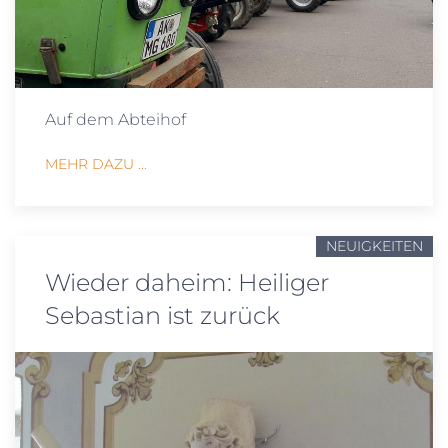
Auf dem Abteihof
MEHR DAZU ...
NEUIGKEITEN
Wieder daheim: Heiliger
Sebastian ist zurück