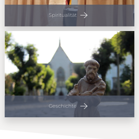
Spiritualität
Geschichte