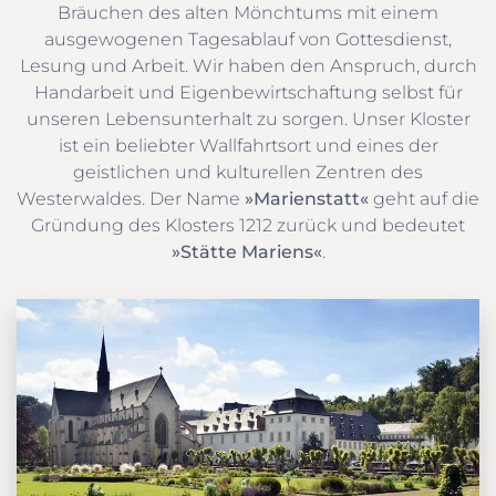
Bräuchen des alten Mönchtums mit einem
ausgewogenen Tagesablauf von Gottesdienst,
Lesung und Arbeit. Wir haben den Anspruch, durch
Handarbeit und Eigenbewirtschaftung selbst für
unseren Lebensunterhalt zu sorgen. Unser Kloster
ist ein beliebter Wallfahrtsort und eines der
geistlichen und kulturellen Zentren des
Westerwaldes. Der Name
»Marienstatt«
geht auf die
Gründung des Klosters 1212 zurück und bedeutet
»Stätte Mariens«
.