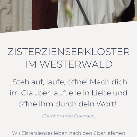
ZISTERZIENSERKLOSTER
IM WESTERWALD
„Steh auf, laufe, öffne! Mach dich
im Glauben auf, eile in Liebe und
öffne ihm durch dein Wort!“
(Bernhard von Clairvaux)
Wir Zisterzienser leben nach den überlieferten