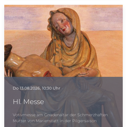
Do 13.08.2026, 10:30 Uhr
Hl. Messe
Votivmesse am Gnadenaltar der Schmerzhaften
Mutter von Marienstatt in der Pilgersaison