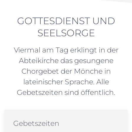
GOTTESDIENST UND
SEELSORGE
Viermal am Tag erklingt in der
Abteikirche das gesungene
Chorgebet der Mönche in
lateinischer Sprache. Alle
Gebetszeiten sind öffentlich.
Gebetszeiten