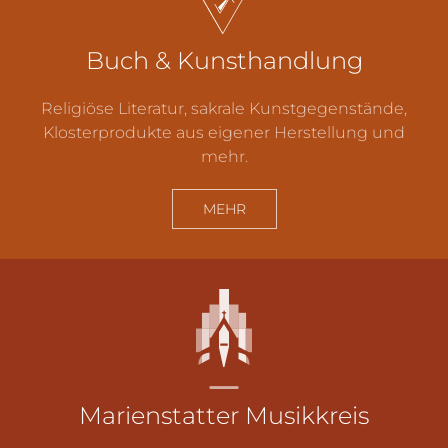
Buch & Kunsthandlung
Religiöse Literatur, sakrale Kunstgegenstände,
Klosterprodukte aus eigener Herstellung und
mehr.
MEHR
Marienstatter
Musikkreis