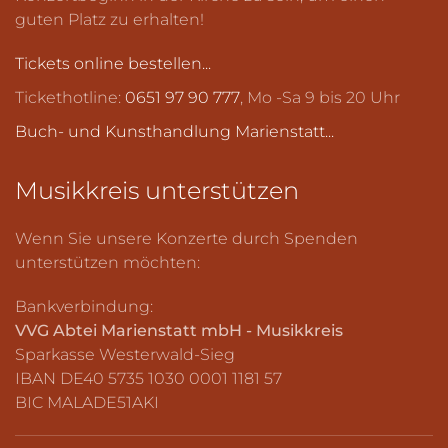
guten Platz zu erhalten!
Tickets online bestellen...
Tickethotline:
0651 97 90 777
, Mo -Sa 9 bis 20 Uhr
Buch- und Kunsthandlung Marienstatt...
Musikkreis
unterstützen
Wenn Sie unsere Konzerte durch Spenden
unterstützen möchten:
Bankverbindung:
VVG Abtei Marienstatt mbH - Musikkreis
Sparkasse Westerwald-Sieg
IBAN DE40 5735 1030 0001 1181 57
BIC MALADE51AKI