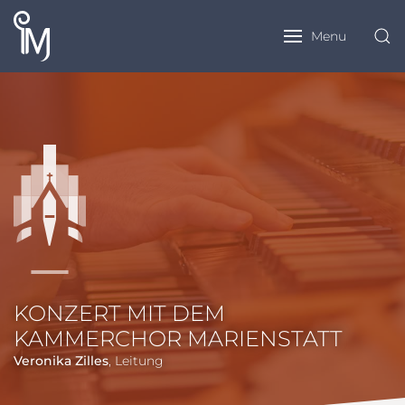
Menu
KONZERT MIT DEM
KAMMERCHOR MARIENSTATT
Veronika Zilles
, Leitung