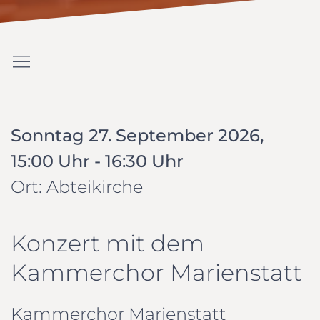
Sonntag 27. September 2026,
15:00 Uhr - 16:30 Uhr
Ort: Abteikirche
Konzert mit dem
Kammerchor Marienstatt
Kammerchor Marienstatt