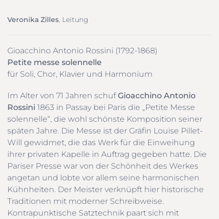
Veronika Zilles
, Leitung
Gioacchino Antonio Rossini (1792-1868)
Petite messe solennelle
für Soli, Chor, Klavier und Harmonium
Im Alter von 71 Jahren schuf
Gioacchino Antonio
Rossini
1863 in Passay bei Paris die „Petite Messe
solennelle“, die wohl schönste Komposition seiner
späten Jahre. Die Messe ist der Gräfin Louise Pillet-
Will gewidmet, die das Werk für die Einweihung
ihrer privaten Kapelle in Auftrag gegeben hatte. Die
Pariser Presse war von der Schönheit des Werkes
angetan und lobte vor allem seine harmonischen
Kühnheiten. Der Meister verknüpft hier historische
Traditionen mit moderner Schreibweise.
Kontrapunktische Satztechnik paart sich mit