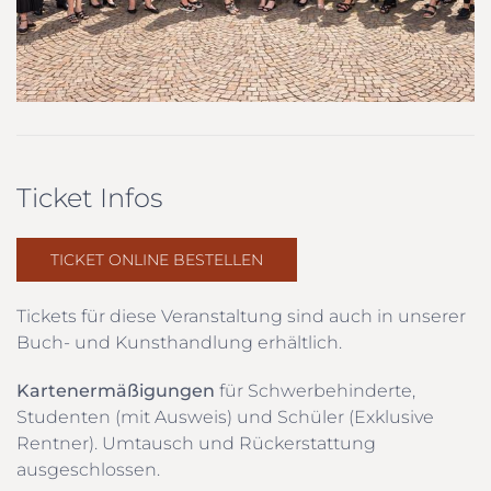
Ticket Infos
TICKET ONLINE BESTELLEN
Tickets für diese Veranstaltung sind auch in unserer
Buch- und Kunsthandlung erhältlich.
Kartenermäßigungen
für Schwerbehinderte,
Studenten (mit Ausweis) und Schüler (Exklusive
Rentner). Umtausch und Rückerstattung
ausgeschlossen.