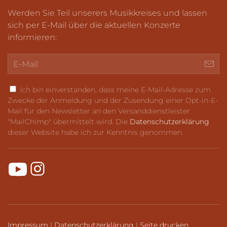
Werden Sie Teil unserers Musikkreises und lassen
sich per E-Mail über die aktuellen Konzerte
informieren:
Ich bin einverstanden, dass meine E-Mail-Adresse zum
Zwecke der Anmeldung und der Zusendung einer Opt-in-E-
Mail für den Newsletter an den Versanddienstleister
"MailChimp" übermittelt wird. Die
Datenschutzerklärung
dieser Website habe ich zur Kenntnis genommen.
Impressum
|
Datenschutzerklärung
|
Seite drucken