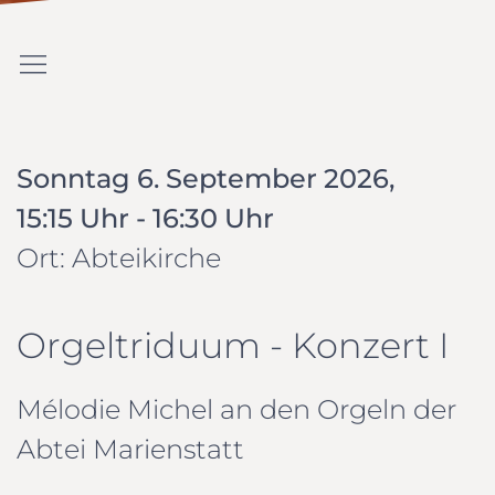
Sonntag 6. September 2026,
15:15 Uhr - 16:30 Uhr
Ort: Abteikirche
Orgeltriduum - Konzert I
Mélodie Michel an den Orgeln der
Abtei Marienstatt