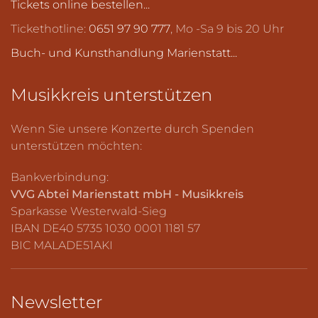
Tickets online bestellen...
Tickethotline:
0651 97 90 777
, Mo -Sa 9 bis 20 Uhr
Buch- und Kunsthandlung Marienstatt...
Musikkreis
unterstützen
Wenn Sie unsere Konzerte durch Spenden
unterstützen möchten:
Bankverbindung:
VVG Abtei Marienstatt mbH - Musikkreis
Sparkasse Westerwald-Sieg
IBAN DE40 5735 1030 0001 1181 57
BIC MALADE51AKI
Newsletter