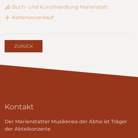
Buch- und Kunsthandlung Marienstatt
Kartenvorverkauf
ZURÜCK
Kontakt
Der Marienstatter Musikkreis der Abtei ist Träger
der Abteikonzerte