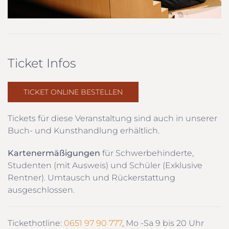
Ticket Infos
TICKET ONLINE BESTELLEN
Tickets für diese Veranstaltung sind auch in unserer
Buch- und Kunsthandlung erhältlich.
Kartenermäßigungen
für Schwerbehinderte,
Studenten (mit Ausweis) und Schüler (Exklusive
Rentner). Umtausch und Rückerstattung
ausgeschlossen.
Tickethotline:
0651 97 90 777
, Mo -Sa 9 bis 20 Uhr