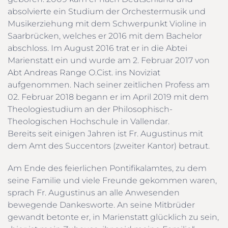
absolvierte ein Studium der Orchestermusik und
Musikerziehung mit dem Schwerpunkt Violine in
Saarbrücken, welches er 2016 mit dem Bachelor
abschloss. Im August 2016 trat er in die Abtei
Marienstatt ein und wurde am 2. Februar 2017 von
Abt Andreas Range O.Cist. ins Noviziat
aufgenommen. Nach seiner zeitlichen Profess am
02. Februar 2018 begann er im April 2019 mit dem
Theologiestudium an der Philosophisch-
Theologischen Hochschule in Vallendar.
Bereits seit einigen Jahren ist Fr. Augustinus mit
dem Amt des Succentors (zweiter Kantor) betraut.
Am Ende des feierlichen Pontifikalamtes, zu dem
seine Familie und viele Freunde gekommen waren,
sprach Fr. Augustinus an alle Anwesenden
bewegende Dankesworte. An seine Mitbrüder
gewandt betonte er, in Marienstatt glücklich zu sein,