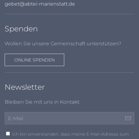
gebet@abtei-marienstatt.de
Spenden
Wollen Sie unsere Gemeinschaft unterstützen?
ONLINE SPENDEN
Newsletter
Bleiben Sie mit uns in Kontakt:
Ich bin einverstanden, dass meine E-Mail-Adresse zum