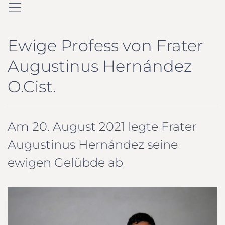
Ewige Profess von Frater
Augustinus Hernández
O.Cist.
Am 20. August 2021 legte Frater
Augustinus Hernández seine
ewigen Gelübde ab