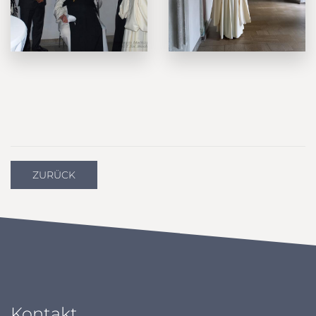
ZURÜCK
Kontakt