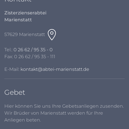
Zisterzienserabtei
Marienstatt
57629 Marienstatt
Tel.:
0 26 62 / 95 35 - 0
Fax: 0 26 62 / 95 35 - 111
E-Mail:
kontakt@abtei-marienstatt.de
Gebet
Hier können Sie uns Ihre Gebetsanliegen zusenden.
Wir Brüder von Marienstatt werden für Ihre
Anliegen beten.