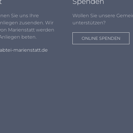
t
Spenden
nen Sie uns Ihre
Wollen Sie unsere Gemei
nliegen zusenden. Wir
unterstützen?
von Marienstatt werden
 Anliegen beten.
ONLINE SPENDEN
btei-marienstatt.de