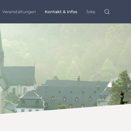
Veranstaltungen
Kontakt & Infos
Jobs