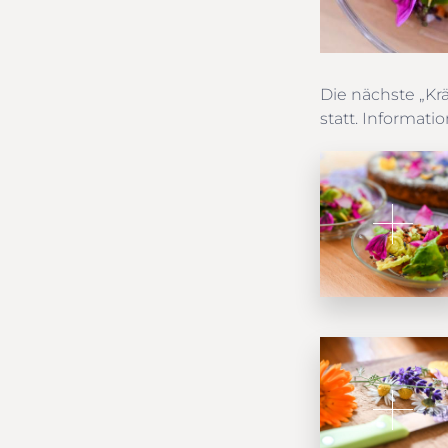
Die nächste „Kr
statt. Informat