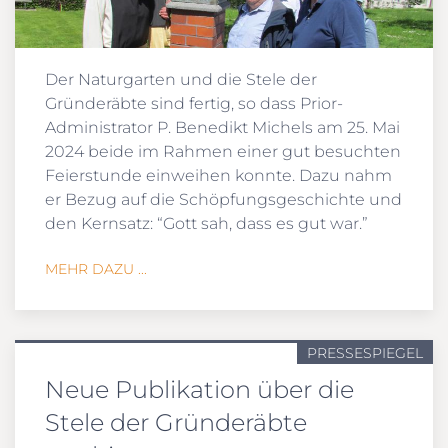
Der Naturgarten und die Stele der
Gründeräbte sind fertig, so dass Prior-
Administrator P. Benedikt Michels am 25. Mai
2024 beide im Rahmen einer gut besuchten
Feierstunde einweihen konnte. Dazu nahm
er Bezug auf die Schöpfungsgeschichte und
den Kernsatz: “Gott sah, dass es gut war.”
MEHR DAZU ...
PRESSESPIEGEL
Neue Publikation über die
Stele der Gründeräbte