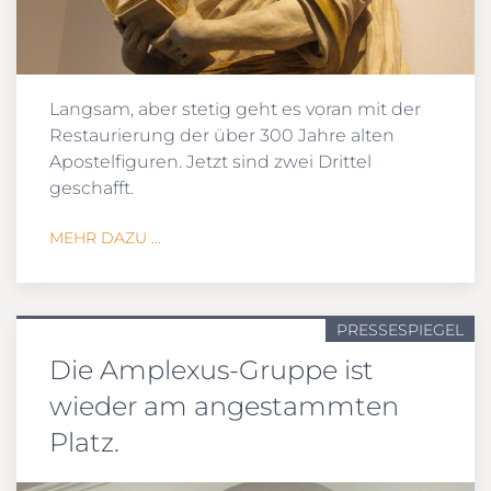
Langsam, aber stetig geht es voran mit der
Restaurierung der über 300 Jahre alten
Apostelfiguren. Jetzt sind zwei Drittel
geschafft.
MEHR DAZU ...
PRESSESPIEGEL
Die Amplexus-Gruppe ist
wieder am angestammten
Platz.