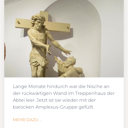
Lange Monate hindurch war die Nische an
der rückwärtigen Wand im Treppenhaus der
Abtei leer. Jetzt ist sie wieder mit der
barocken Amplexus-Gruppe gefüllt.
MEHR DAZU ...