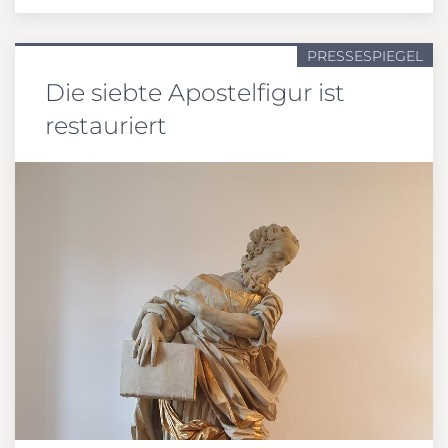
PRESSESPIEGEL
Die siebte Apostelfigur ist
restauriert