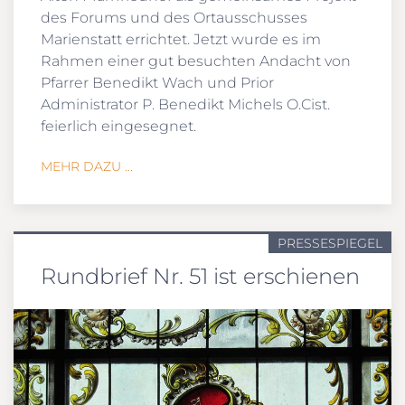
des Forums und des Ortausschusses
Marienstatt errichtet. Jetzt wurde es im
Rahmen einer gut besuchten Andacht von
Pfarrer Benedikt Wach und Prior
Administrator P. Benedikt Michels O.Cist.
feierlich eingesegnet.
MEHR DAZU ...
PRESSESPIEGEL
Rundbrief Nr. 51 ist erschienen