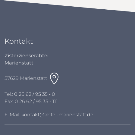
Kontakt
Zisterzienserabtei
Marienstatt
57629 Marienstatt
Tel.:
0 26 62 / 95 35 - 0
Fax: 0 26 62 / 95 35 - 111
E-Mail:
kontakt@abtei-marienstatt.de