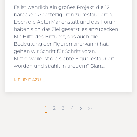
Es ist wahrlich ein großes Projekt, die 12
barocken Apostelfiguren zu restaurieren.
Doch die Abtei Marienstatt und das Forum
haben sich das Ziel gesetzt, es anzupacken.
Mit Hilfe des Bistums, das auch die
Bedeutung der Figuren anerkannt hat,
gehen wir Schritt für Schritt voran.
Mittlerweile ist die siebte Figur restauriert
worden und strahlt in „neuem“ Glanz.
MEHR DAZU ...
1
2
3
4