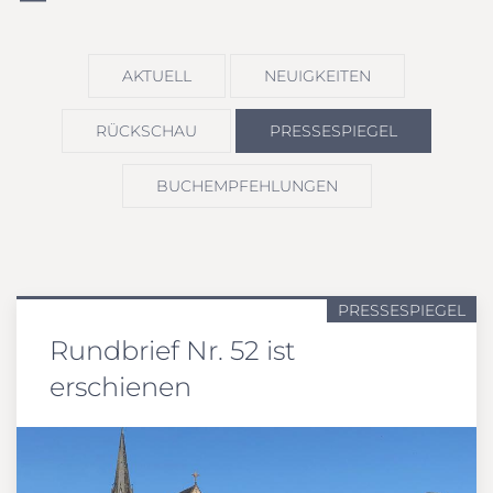
AKTUELL
NEUIGKEITEN
RÜCKSCHAU
PRESSESPIEGEL
BUCHEMPFEHLUNGEN
PRESSESPIEGEL
Rundbrief Nr. 52 ist
erschienen