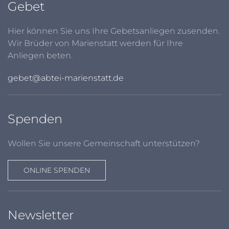
Gebet
Hier können Sie uns Ihre Gebetsanliegen zusenden.
Wir Brüder von Marienstatt werden für Ihre
Anliegen beten.
gebet@abtei-marienstatt.de
Spenden
Wollen Sie unsere Gemeinschaft unterstützen?
ONLINE SPENDEN
Newsletter