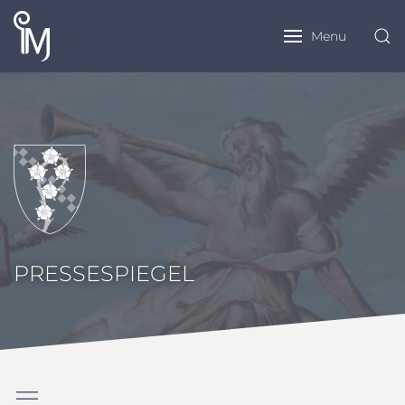
Menu
PRESSESPIEGEL