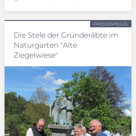
PRESSESPIEGEL
Die Stele der Gründeräbte im
Naturgarten "Alte
Ziegelwiese"