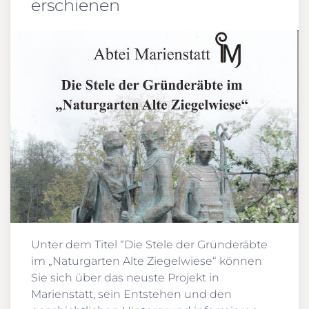
erschienen
Unter dem Titel “Die Stele der Gründeräbte
im „Naturgarten Alte Ziegelwiese“ können
Sie sich über das neuste Projekt in
Marienstatt, sein Entstehen und den