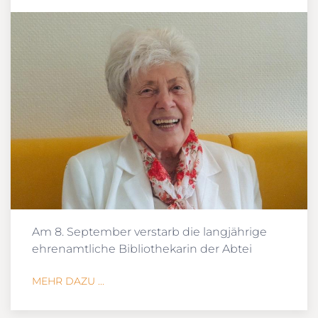
Am 8. September verstarb die langjährige
ehrenamtliche Bibliothekarin der Abtei
MEHR DAZU ...