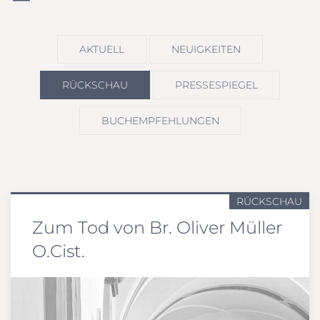
AKTUELL
NEUIGKEITEN
RÜCKSCHAU
PRESSESPIEGEL
BUCHEMPFEHLUNGEN
RÜCKSCHAU
Zum Tod von Br. Oliver Müller
O.Cist.