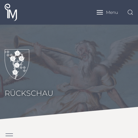
Menu
RÜCKSCHAU