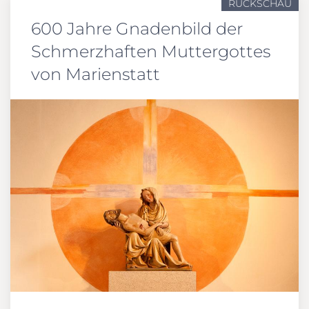
RÜCKSCHAU
600 Jahre Gnadenbild der
Schmerzhaften Muttergottes
von Marienstatt