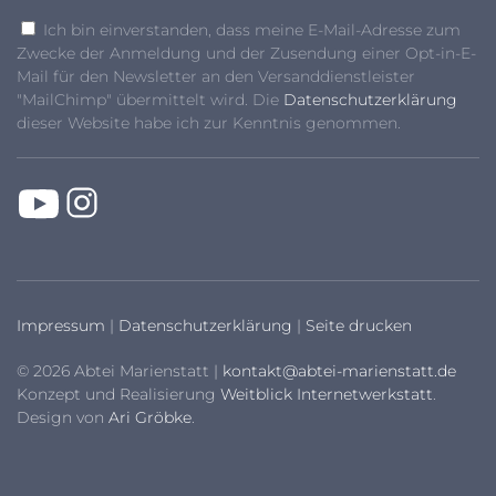
Ich bin einverstanden, dass meine E-Mail-Adresse zum
Zwecke der Anmeldung und der Zusendung einer Opt-in-E-
Mail für den Newsletter an den Versanddienstleister
"MailChimp" übermittelt wird. Die
Datenschutzerklärung
dieser Website habe ich zur Kenntnis genommen.
Impressum
|
Datenschutzerklärung
|
Seite drucken
© 2026 Abtei Marienstatt |
kontakt@abtei-marienstatt.de
Konzept und Realisierung
Weitblick Internetwerkstatt
.
Design von
Ari Gröbke
.