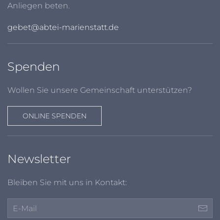
Anliegen beten.
gebet@abtei-marienstatt.de
Spenden
Wollen Sie unsere Gemeinschaft unterstützen?
ONLINE SPENDEN
Newsletter
Bleiben Sie mit uns in Kontakt: