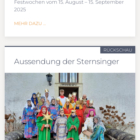
Festwochen vom 15. August – 15. September
2025
MEHR DAZU ...
RÜCKSCHAU
Aussendung der Sternsinger