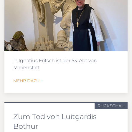
P. Ignatius Fritsch ist der 53. Abt von
Marienstatt
MEHR DAZU ...
RÜCKSCHAU
Zum Tod von Luitgardis
Bothur