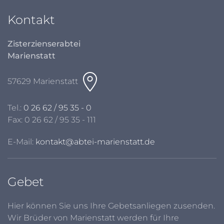
Kontakt
Zisterzienserabtei
Marienstatt
57629 Marienstatt
Tel.:
0 26 62 / 95 35 - 0
Fax: 0 26 62 / 95 35 - 111
E-Mail:
kontakt@abtei-marienstatt.de
Gebet
Hier können Sie uns Ihre Gebetsanliegen zusenden.
Wir Brüder von Marienstatt werden für Ihre