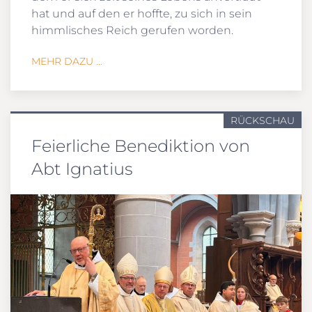
hat und auf den er hoffte, zu sich in sein
himmlisches Reich gerufen worden.
MEHR DAZU ...
RÜCKSCHAU
Feierliche Benediktion von
Abt Ignatius