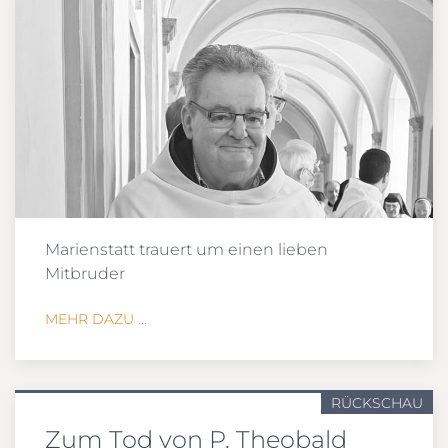
Marienstatt trauert um einen lieben
Mitbruder
MEHR DAZU ...
RÜCKSCHAU
Zum Tod von P. Theobald