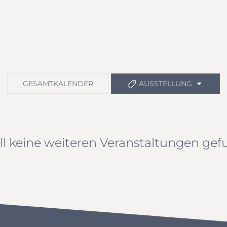
GESAMTKALENDER
AUSSTELLUNG
ll keine weiteren Veranstaltungen gef