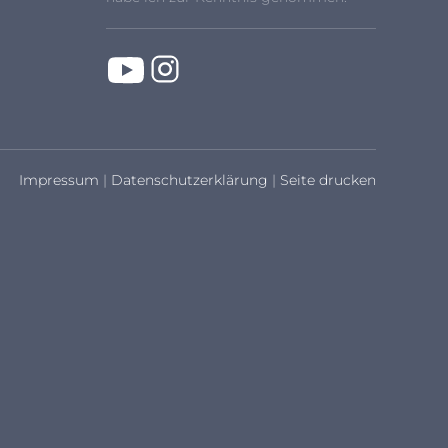
Impressum
|
Datenschutzerklärung
|
Seite drucken