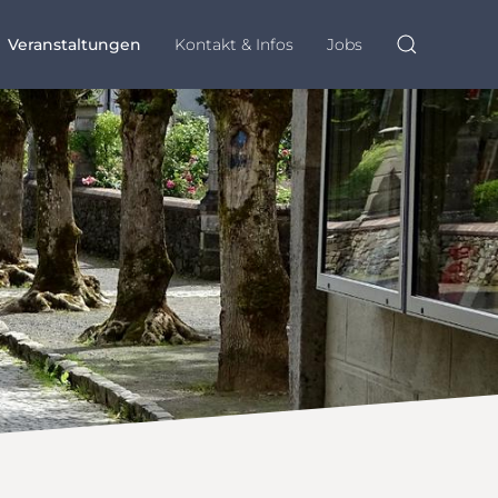
Veranstaltungen
Kontakt & Infos
Jobs