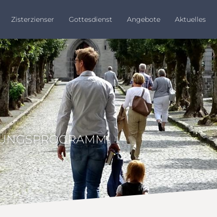
Zisterzienser
Gottesdienst
Angebote
Aktuelles
TUNGSPROGRAMM