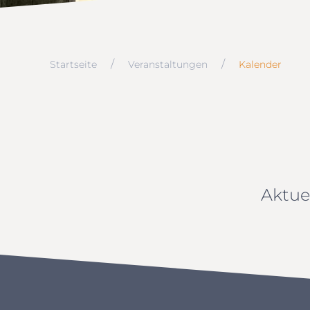
Startseite
Veranstaltungen
Kalender
Aktue