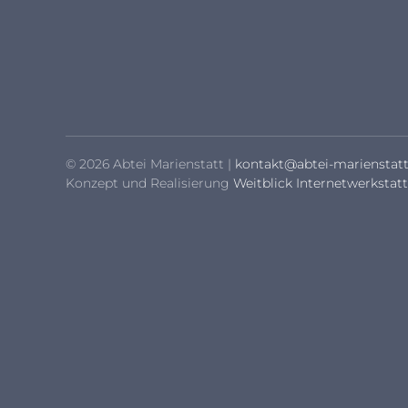
© 2026 Abtei Marienstatt |
kontakt@abtei-marienstatt
Konzept und Realisierung
Weitblick Internetwerkstatt