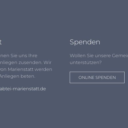
t
Spenden
nen Sie uns Ihre
Wollen Sie unsere Gemei
nliegen zusenden. Wir
unterstützen?
von Marienstatt werden
 Anliegen beten.
ONLINE SPENDEN
btei-marienstatt.de