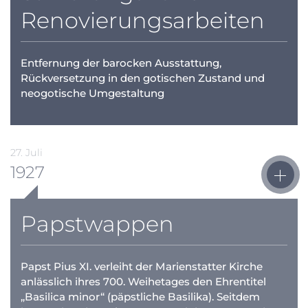
Renovierungsarbeiten
Entfernung der barocken Ausstattung,
Rückversetzung in den gotischen Zustand und
neogotische Umgestaltung
27. Juli
1927
Papstwappen
Papst Pius XI. verleiht der Marienstatter Kirche
anlässlich ihres 700. Weihetages den Ehrentitel
„Basilica minor“ (päpstliche Basilika). Seitdem