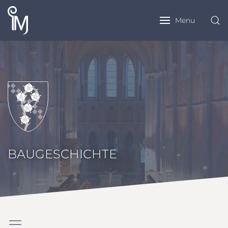
Menu
BAUGESCHICHTE