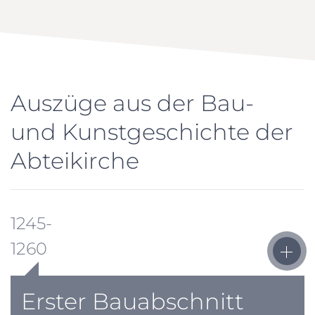
Auszüge aus der Bau-
und Kunstgeschichte der
Abteikirche
1245-
1260
Erster Bauabschnitt