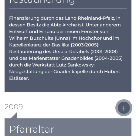
Finanzierung durch das Land Rheinland-Pfalz, in
dessen Besitz die Abteikirche ist. Unter anderem
Entwurf und Einbau der neuen Fenster von
Wilhelm Buschulte (Unna) im Hochchor und im
Kapellenkranz der Basilika (2003/2005);
Restaurierung des Ursula-Retabels (2001-2008)
und des Marienstatter Gnadenbildes (2004-2005)
durch die Werkstatt Lutz Sankowsky;
Neugestaltung der Gnadenkapelle durch Hubert
Elsässer.
2009
Pfarraltar