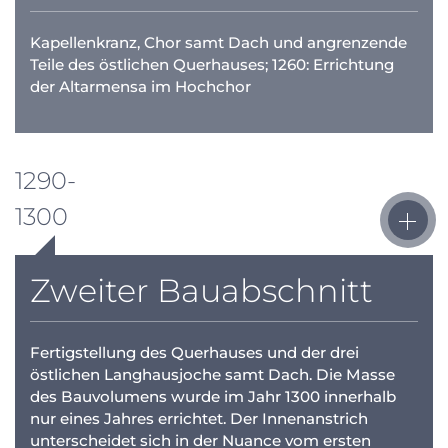
Kapellenkranz, Chor samt Dach und angrenzende
Teile des östlichen Querhauses; 1260: Errichtung
der Altarmensa im Hochchor
1290-
1300
Zweiter Bauabschnitt
Fertigstellung des Querhauses und der drei
östlichen Langhausjoche samt Dach. Die Masse
des Bauvolumens wurde im Jahr 1300 innerhalb
nur eines Jahres errichtet. Der Innenanstrich
unterscheidet sich in der Nuance vom ersten