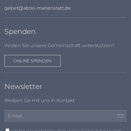
gebet@abtei-marienstatt.de
Spenden
Wollen Sie unsere Gemeinschaft unterstützen?
ONLINE SPENDEN
Newsletter
Bleiben Sie mit uns in Kontakt:
Ich bin einverstanden, dass meine E-Mail-Adresse zum