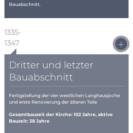
Bauabschnitt.
1335-
1347
Dritter und letzter
Bauabschnitt
Fertigstellung der vier westlichen Langhausjoche
und erste Renovierung der älteren Teile
Gesamtbauzeit der Kirche: 102 Jahre, aktive
Bauzeit: 38 Jahre