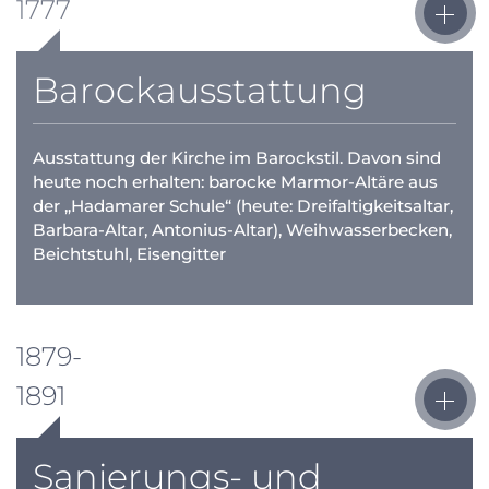
1777
Barockausstattung
Ausstattung der Kirche im Barockstil. Davon sind
heute noch erhalten: barocke Marmor-Altäre aus
der „Hadamarer Schule“ (heute: Dreifaltigkeitsaltar,
Barbara-Altar, Antonius-Altar), Weihwasserbecken,
Beichtstuhl, Eisengitter
1879-
1891
Sanierungs- und