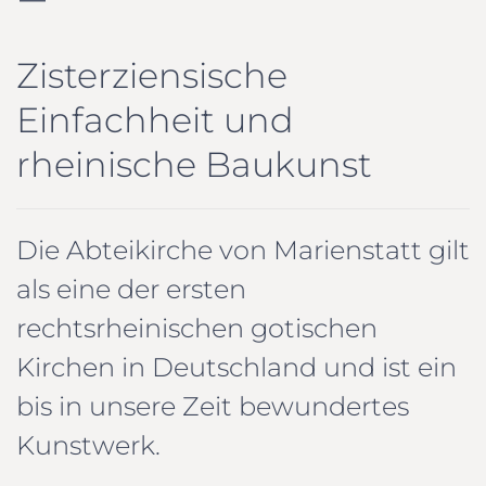
Zisterziensische
Einfachheit und
rheinische Baukunst
Die Abteikirche von Marienstatt gilt
als eine der ersten
rechtsrheinischen gotischen
Kirchen in Deutschland und ist ein
bis in unsere Zeit bewundertes
Kunstwerk.