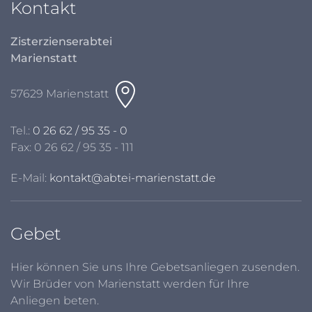
Kontakt
Zisterzienserabtei
Marienstatt
57629 Marienstatt
Tel.:
0 26 62 / 95 35 - 0
Fax: 0 26 62 / 95 35 - 111
E-Mail:
kontakt@abtei-marienstatt.de
Gebet
Hier können Sie uns Ihre Gebetsanliegen zusenden.
Wir Brüder von Marienstatt werden für Ihre
Anliegen beten.