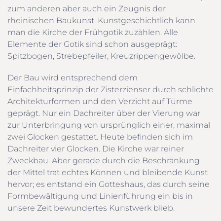
zum anderen aber auch ein Zeugnis der
rheinischen Baukunst. Kunstgeschichtlich kann
man die Kirche der Frühgotik zuzählen. Alle
Elemente der Gotik sind schon ausgeprägt:
Spitzbogen, Strebepfeiler, Kreuzrippengewölbe.
Der Bau wird entsprechend dem
Einfachheitsprinzip der Zisterzienser durch schlichte
Architekturformen und den Verzicht auf Türme
geprägt. Nur ein Dachreiter über der Vierung war
zur Unterbringung von ursprünglich einer, maximal
zwei Glocken gestattet. Heute befinden sich im
Dachreiter vier Glocken. Die Kirche war reiner
Zweckbau. Aber gerade durch die Beschränkung
der Mittel trat echtes Können und bleibende Kunst
hervor; es entstand ein Gotteshaus, das durch seine
Formbewältigung und Linienführung ein bis in
unsere Zeit bewundertes Kunstwerk blieb.