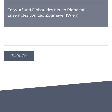
Entwurf und Einbau des neuen Pfarraltar-
Ensembles von Leo Zogmayer (Wien)
ZURÜCK