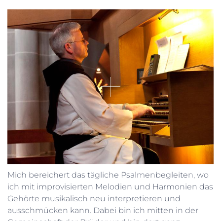
Mich bereichert das tägliche Psalmenbegleiten, wo
ich mit improvisierten Melodien und Harmonien das
Gehörte musikalisch neu interpretieren und
ausschmücken kann. Dabei bin ich mitten in der