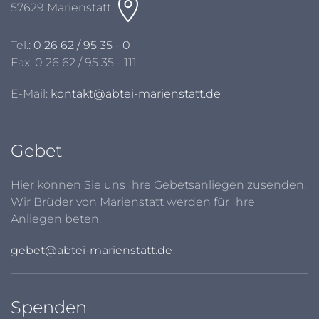
57629 Marienstatt
Tel.:
0 26 62 / 95 35 - 0
Fax: 0 26 62 / 95 35 - 111
E-Mail:
kontakt@abtei-marienstatt.de
Gebet
Hier können Sie uns Ihre Gebetsanliegen zusenden.
Wir Brüder von Marienstatt werden für Ihre
Anliegen beten.
gebet@abtei-marienstatt.de
Spenden