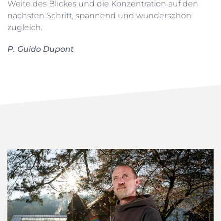
Weite des Blickes und die Konzentration auf den
nächsten Schritt, spannend und wunderschön
zugleich.
P. Guido Dupont