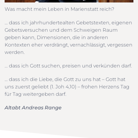
Was macht mein Leben in Marienstatt reich?
… dass ich jahrhundertealten Gebetstexten, eigenen
Gebetsversuchen und dem Schweigen Raum
geben kann, Dimensionen, die in anderen
Kontexten eher verdrängt, vernachlässigt, vergessen
werden.
… dass ich Gott suchen, preisen und verkünden darf.
… dass ich die Liebe, die Gott zu uns hat – Gott hat
uns zuerst geliebt (1. Joh 4,10) – frohen Herzens Tag
für Tag weitergeben darf.
Altabt Andreas Range