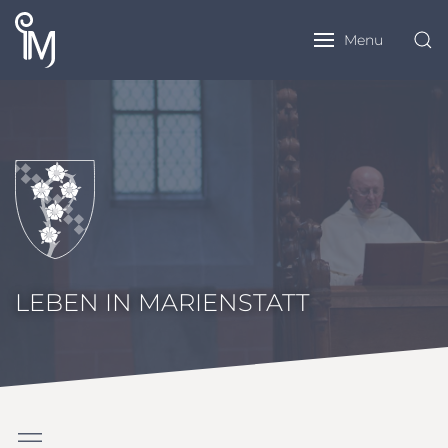
Menu
LEBEN IN MARIENSTATT