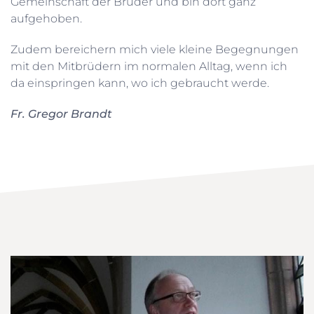
Gemeinschaft der Brüder und bin dort ganz
aufgehoben.
Zudem bereichern mich viele kleine Begegnungen
mit den Mitbrüdern im normalen Alltag, wenn ich
da einspringen kann, wo ich gebraucht werde.
Fr. Gregor Brandt