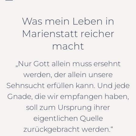
Was mein Leben in
Marienstatt reicher
macht
„Nur Gott allein muss ersehnt
werden, der allein unsere
Sehnsucht erfüllen kann. Und jede
Gnade, die wir empfangen haben,
soll zum Ursprung ihrer
eigentlichen Quelle
zurückgebracht werden.“