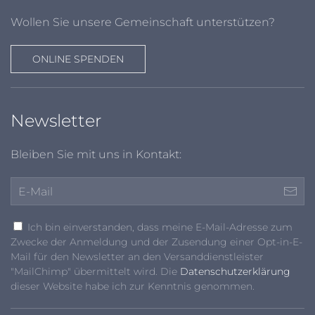
Wollen Sie unsere Gemeinschaft unterstützen?
ONLINE SPENDEN
Newsletter
Bleiben Sie mit uns in Kontakt:
Ich bin einverstanden, dass meine E-Mail-Adresse zum
Zwecke der Anmeldung und der Zusendung einer Opt-in-E-
Mail für den Newsletter an den Versanddienstleister
"MailChimp" übermittelt wird. Die
Datenschutzerklärung
dieser Website habe ich zur Kenntnis genommen.