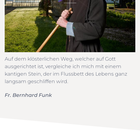
Auf dem klösterlichen Weg, welcher auf Gott
ausgerichtet ist, vergleiche ich mich mit einem
kantigen Stein, der im Flussbett des Lebens ganz
langsam geschliffen wird.
Fr. Bernhard Funk